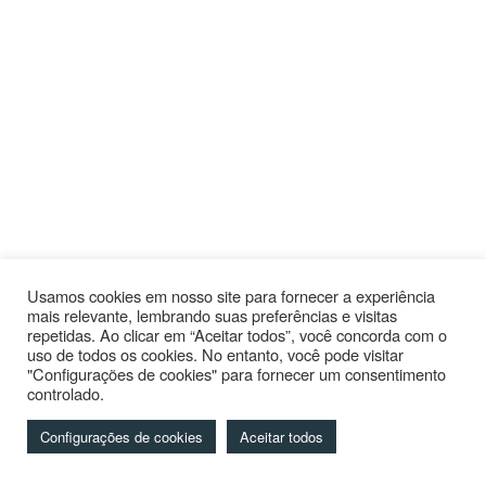
Usamos cookies em nosso site para fornecer a experiência
mais relevante, lembrando suas preferências e visitas
repetidas. Ao clicar em “Aceitar todos”, você concorda com o
uso de todos os cookies. No entanto, você pode visitar
"Configurações de cookies" para fornecer um consentimento
controlado.
Configurações de cookies
Aceitar todos