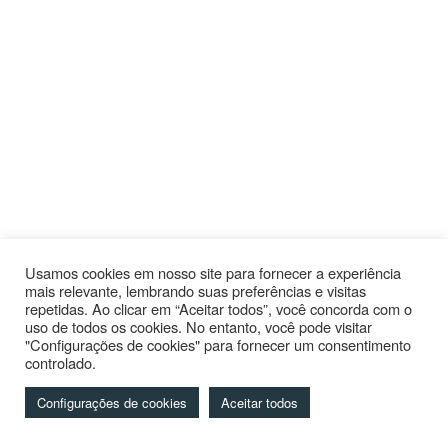
Usamos cookies em nosso site para fornecer a experiência
mais relevante, lembrando suas preferências e visitas
repetidas. Ao clicar em “Aceitar todos”, você concorda com o
uso de todos os cookies. No entanto, você pode visitar
"Configurações de cookies" para fornecer um consentimento
controlado.
Configurações de cookies
Aceitar todos